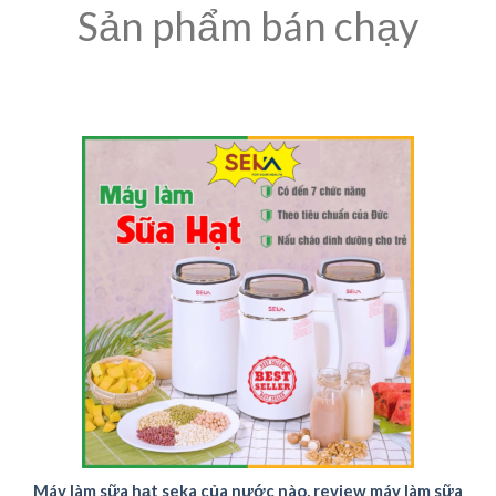
Sản phẩm bán chạy
Máy làm sữa hạt seka của nước nào, review máy làm sữa