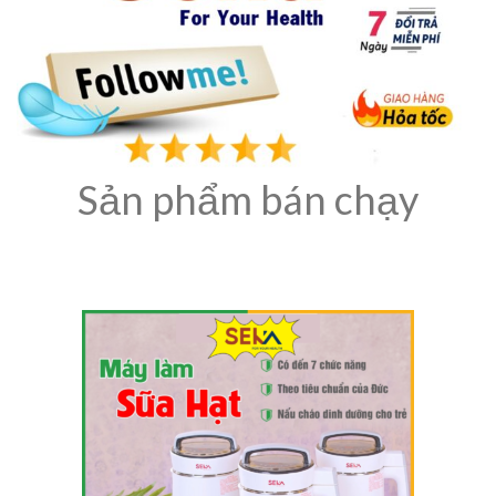
Sản phẩm bán chạy